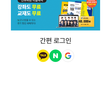
간편 로그인