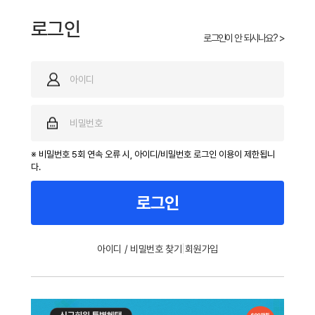
로그인
로그인이 안 되시나요? >
※ 비밀번호 5회 연속 오류 시, 아이디/비밀번호 로그인 이용이 제한됩니
다.
로그인
|
아이디 / 비밀번호 찾기
회원가입