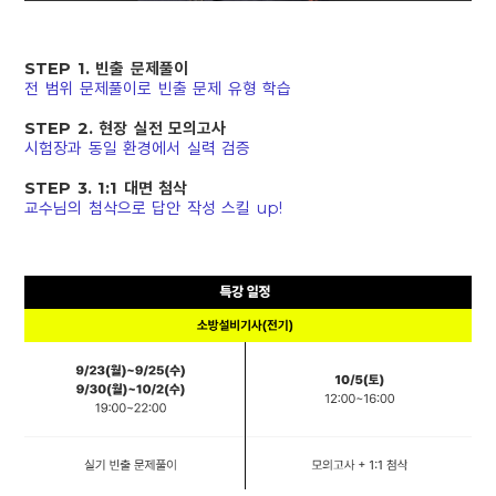
STEP 1. 빈출 문제풀이
전 범위 문제풀이로 빈출 문제 유형 학습
STEP 2. 현장 실전 모의고사
시험장과 동일 환경에서 실력 검증
STEP 3. 1:1 대면 첨삭
교수님의 첨삭으로 답안 작성 스킬 up!