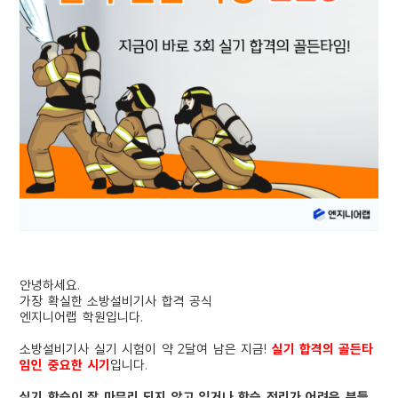
안녕하세요.
가장 확실한 소방설비기사 합격 공식
엔지니어랩 학원입니다.
소방설비기사 실기 시험이 약 2달여 남은 지금!
실기 합격의 골든타
임인 중요한 시기
입니다.
실기 학습이 잘 마무리 되지 않고 있거나
학습 정리가 어려운 분들