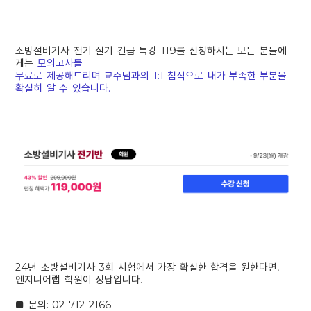
소방설비기사 전기 실기 긴급 특강 119를
신청하시는 모든 분들에
게는
모의고사를
무료로 제공해드리며 교수님과의 1:1 첨삭으로
내가 부족한 부분을
확실히 알 수 있습니다.
24년 소방설비기사 3회 시험에서
가장 확실한 합격을 원한다면,
엔지니어랩 학원이 정답입니다.
■ 문의: 02-712-2166