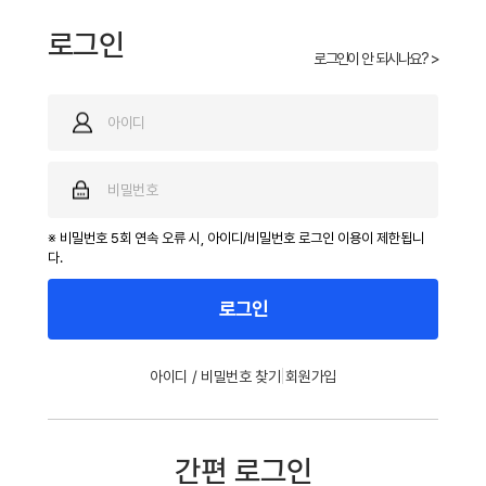
로그인
로그인이 안 되시나요? >
※ 비밀번호 5회 연속 오류 시, 아이디/비밀번호 로그인 이용이 제한됩니
다.
로그인
|
아이디 / 비밀번호 찾기
회원가입
간편 로그인