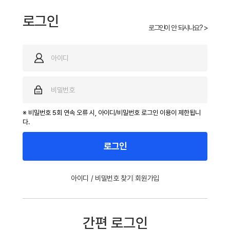
로그인
로그인이 안 되시나요? >
※ 비밀번호 5회 연속 오류 시, 아이디/비밀번호 로그인 이용이 제한됩니
다.
로그인
|
아이디 / 비밀번호 찾기
회원가입
간편 로그인