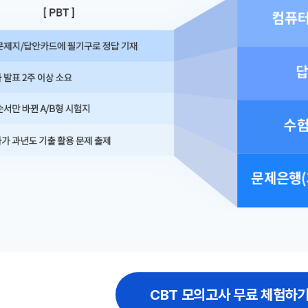
CBT 모의고사 무료 체험하