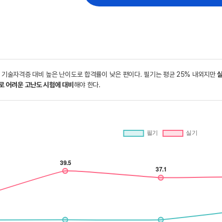
 기술자격증 대비 높은 난이도로 합격률이 낮은 편이다. 필기는 평균 25% 내외지만
실
로 어려운 고난도 시험에 대비
해야 한다.