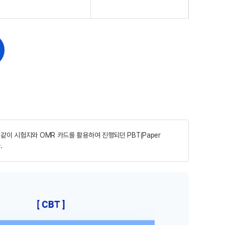
과 같이 시험지와 OMR 카드를 활용하여 진행되던 PBT(Paper
.