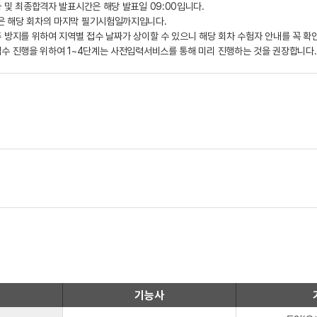
 및 최종합격자 발표시간은 해당 발표일 09:00입니다.
 해당 회차의 마지막 필기시험일까지입니다.
 방지를 위하여 지역별 접수 날짜가 상이할 수 있으니 해당 회차 수험자 안내를 꼭 확
접수 진행을 위하여 1~4단계는 사전입력서비스를 통해 미리 진행하는 것을 권장합니다.
기능사