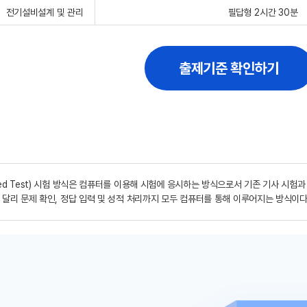
전기설비설계 및 관리
필답형 2시간 30분
출제기준 확인하기
ased Test) 시험 방식은 컴퓨터를 이용해 시험에 응시하는 방식으로서 기존 기사 시험
과는 달리 문제 확인, 정답 입력 및 성적 처리까지 모두 컴퓨터를 통해 이루어지는 방식이다