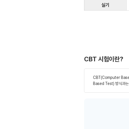
실기
CBT 시험이란?
CBT(Computer B
Based Test) 방식