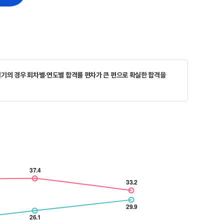
기의 경우 회차별·연도별 합격률 편차가 큰 편으로 확실한 합격을