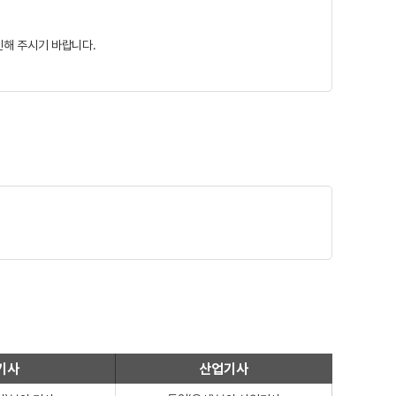
인해 주시기 바랍니다.
기사
산업기사