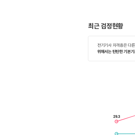
최근 검정현황
전기기사 자격증은 다른
위해서는 탄탄한 기본기