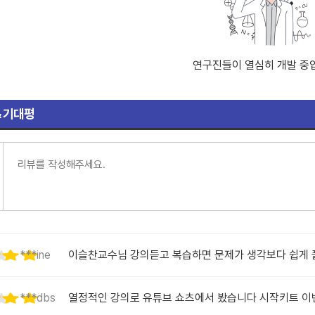
연구진들이 열심히 개발 중
& 기대평
***ine
이슬찬교수님 강의듣고 복습하면 문제가 생각보다 쉽게 
***dbs
열정적인 강의로 유튜브 쇼츠에서 봤습니다 시작키트 이벤트