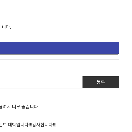
입니다.
등록
풀려서 너무 좋습니다
 대박입니다!!!감사합니다!!!