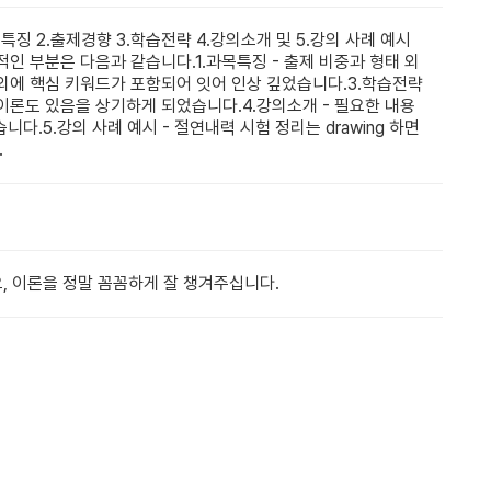
특징 2.출제경향 3.학습전략 4.강의소개 및 5.강의 사례 예시
 부분은 다음과 같습니다.1.과목특징 - 출제 비중과 형태 외
 외에 핵심 키워드가 포함되어 잇어 인상 깊었습니다.3.학습전략
이론도 있음을 상기하게 되었습니다.4.강의소개 - 필요한 내용
다.5.강의 사례 예시 - 절연내력 시험 정리는 drawing 하면
.
, 이론을 정말 꼼꼼하게 잘 챙겨주십니다.