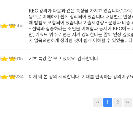
KEC 강의가 다음과 같은 특징을 가지고 있습니다.1.과목 
등으로 이해하기 쉽게 정리되어 있습니다.내용별로 인상적인
에 밥법도 포함되어 있습니다.2.출제경향 - 문항과 비중
***cho
- 선택과 집중하라는 조언을 이해함과 동시에 KEC에도 
만, 키워드 위주로 연관 시켜 강의한다는 말이 인상 깊었습니
서 일목요연하게 정리한 것이 쉽게 이해할 수 있었습니다
***315
기초 특강 잘 보고 있어요. 감사합니다....
***234
이제 막 본 강의 시작합니다. 기대를 만족하는 강의이구요
1
2