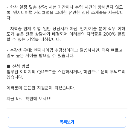
- 학사 일정 맞춤 상담: 시험 기간이나 수업 시간에 방해받지 않도
록, 엔지니어랩 커리큘럼을 고려한 유연한 상담 스케줄을 제공합니
다.
- 자격증 연계 취업: 일반 상담사가 아닌, 전기/기술 분야 직무 이해
도가 높은 전문 상담사가 배정되어 여러분의 자격증을 200% 활용
할 수 있는 기업을 매칭합니다.
- 수강생 우대: 엔지니어랩 수강생이라고 말씀하시면, 더욱 빠르고
밀도 높은 케어를 받으실 수 있습니다.
■ 신청 방법
첨부된 이미지의 QR코드를 스캔하시거나, 학원으로 문의 부탁드리
겠습니다.
여러분의 든든한 지원군이 되겠습니다.
지금 바로 확인해 보세요!
목록보기